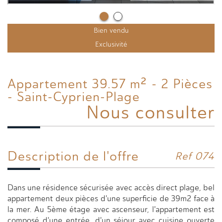
Bien vendu
Exclusivité
Appartement 39.57 m² - 2 Pièces
- Saint-Cyprien-Plage
Nous consulter
Description de l'offre
Ref 074
Dans une résidence sécurisée avec accès direct plage, bel
appartement deux pièces d'une superficie de 39m2 face à
la mer. Au 5ème étage avec ascenseur, l'appartement est
composé d'une entrée, d'un séjour avec cuisine ouverte