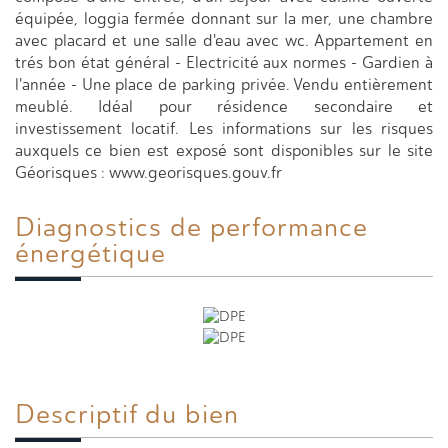
équipée, loggia fermée donnant sur la mer, une chambre
avec placard et une salle d'eau avec wc. Appartement en
trés bon état général - Electricité aux normes - Gardien à
l'année - Une place de parking privée. Vendu entièrement
meublé. Idéal pour résidence secondaire et
investissement locatif. Les informations sur les risques
auxquels ce bien est exposé sont disponibles sur le site
Géorisques : www.georisques.gouv.fr
Diagnostics de
performance
énergétique
Descriptif du
bien