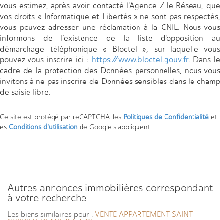
vous estimez, après avoir contacté l'Agence / le Réseau, que
vos droits « Informatique et Libertés » ne sont pas respectés,
vous pouvez adresser une réclamation à la CNIL. Nous vous
informons de l’existence de la liste d'opposition au
démarchage téléphonique « Bloctel », sur laquelle vous
pouvez vous inscrire ici :
https://www.bloctel.gouv.fr
. Dans l
cadre de la protection des Données personnelles, nous vous
invitons à ne pas inscrire de Données sensibles dans le champ
de saisie libre.
Ce site est protégé par reCAPTCHA, les
Politiques de Confidentialité
et
es
Conditions d'utilisation
de Google s'appliquent.
autres annonces immobilières correspondant
à votre recherche
Les biens similaires pour :
VENTE APPARTEMENT SAINT-