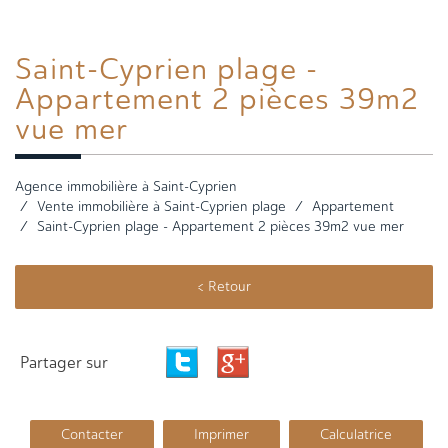
Saint-Cyprien plage
-
Appartement 2 pièces 39m2
vue mer
Agence immobilière à Saint-Cyprien
Vente immobilière à Saint-Cyprien plage
Appartement
Saint-Cyprien plage - Appartement 2 pièces 39m2 vue mer
< Retour
Partager sur
Contacter
Imprimer
Calculatrice