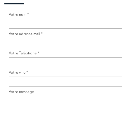
Votre nom *
Votre adresse mail *
Votre Téléphone *
Votre ville *
Votre message