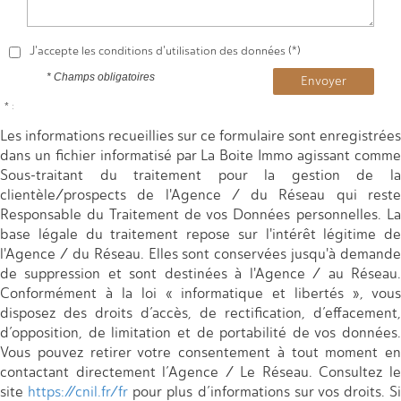
J'accepte les conditions d'utilisation des données (*)
* Champs obligatoires
Envoyer
* :
Les informations recueillies sur ce formulaire sont enregistrées
dans un fichier informatisé par La Boite Immo agissant comme
Sous-traitant du traitement pour la gestion de la
clientèle/prospects de l'Agence / du Réseau qui reste
Responsable du Traitement de vos Données personnelles. La
base légale du traitement repose sur l'intérêt légitime de
l'Agence / du Réseau. Elles sont conservées jusqu'à demande
de suppression et sont destinées à l'Agence / au Réseau.
Conformément à la loi « informatique et libertés », vous
disposez des droits d’accès, de rectification, d’effacement,
d’opposition, de limitation et de portabilité de vos données.
Vous pouvez retirer votre consentement à tout moment en
contactant directement l’Agence / Le Réseau. Consultez le
site
https://cnil.fr/fr
pour plus d’informations sur vos droits. Si