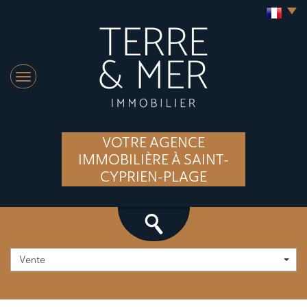
VOTRE AGENCE
IMMOBILIÈRE À SAINT-
CYPRIEN-PLAGE
Vente