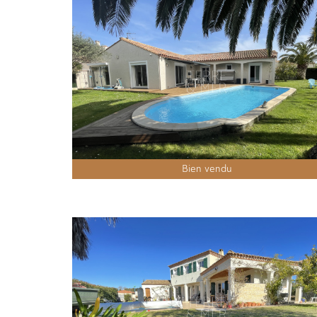
Bien vendu