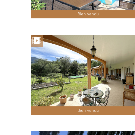
Bien vendu
Bien vendu