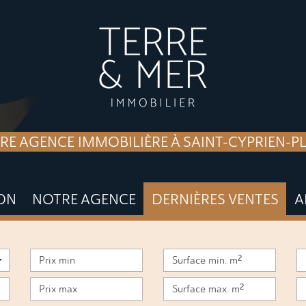
RE AGENCE IMMOBILIÈRE À SAINT-CYPRIEN-P
ION
NOTRE AGENCE
DERNIÈRES VENTES