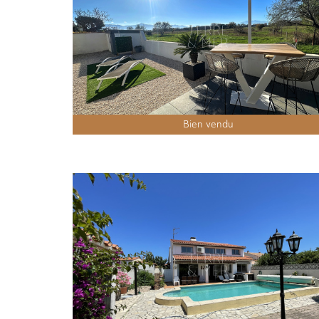
Bien vendu