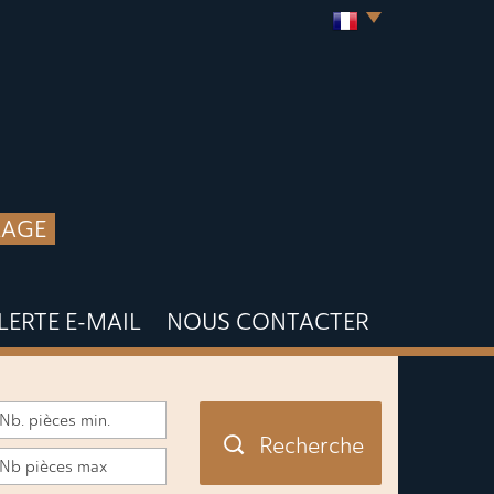
LAGE
ALERTE E-MAIL
NOUS CONTACTER
Recherche