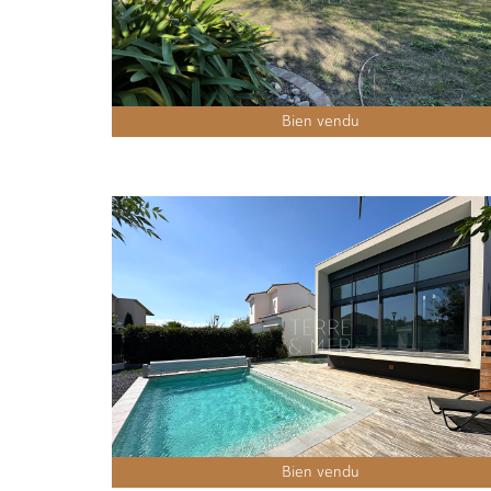
Bien vendu
Bien vendu