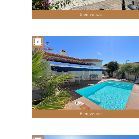
Bien vendu
Bien vendu