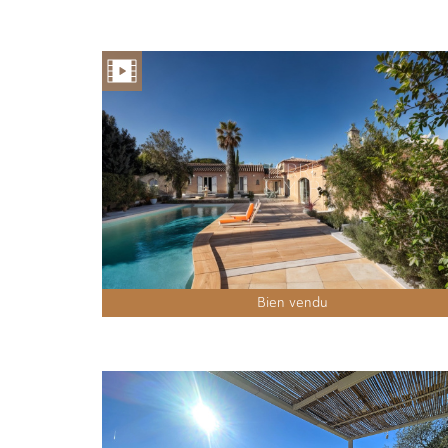
Bien vendu