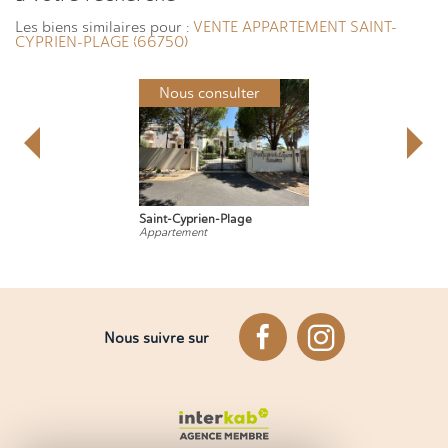
Les biens similaires pour :
VENTE APPARTEMENT SAINT-
CYPRIEN-PLAGE (66750)
Nous consulter
Saint-Cyprien-Plage
Appartement
Nous suivre sur