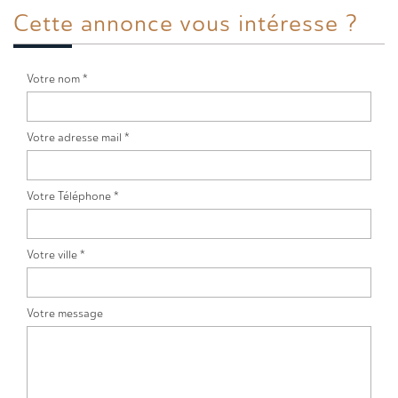
Cette annonce
vous intéresse ?
Votre nom *
Votre adresse mail *
Votre Téléphone *
Votre ville *
Votre message