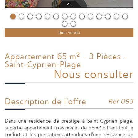
Bien vendu
Appartement 65 m² - 3 Pièces -
Saint-Cyprien-Plage
Nous consulter
Description de l'offre
Ref 093
Dans une résidence de prestige à Saint-Cyprien plage,
superbe appartement trois pièces de 65m2 offrant tout le
confort et les prestations attendues d'une résidence de