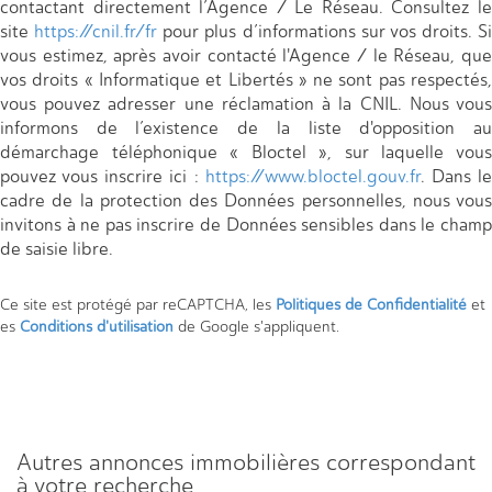
contactant directement l’Agence / Le Réseau. Consultez le
site
https://cnil.fr/fr
pour plus d’informations sur vos droits. Si
vous estimez, après avoir contacté l'Agence / le Réseau, que
vos droits « Informatique et Libertés » ne sont pas respectés,
vous pouvez adresser une réclamation à la CNIL. Nous vous
informons de l’existence de la liste d'opposition au
démarchage téléphonique « Bloctel », sur laquelle vous
pouvez vous inscrire ici :
https://www.bloctel.gouv.fr
. Dans l
cadre de la protection des Données personnelles, nous vous
invitons à ne pas inscrire de Données sensibles dans le champ
de saisie libre.
Ce site est protégé par reCAPTCHA, les
Politiques de Confidentialité
et
es
Conditions d'utilisation
de Google s'appliquent.
autres annonces immobilières correspondant
à votre recherche