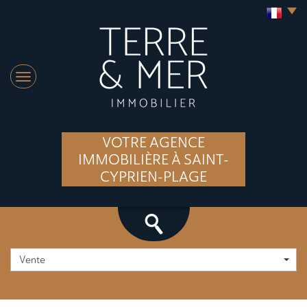
VOTRE AGENCE
IMMOBILIÈRE À SAINT-
CYPRIEN-PLAGE
Vente