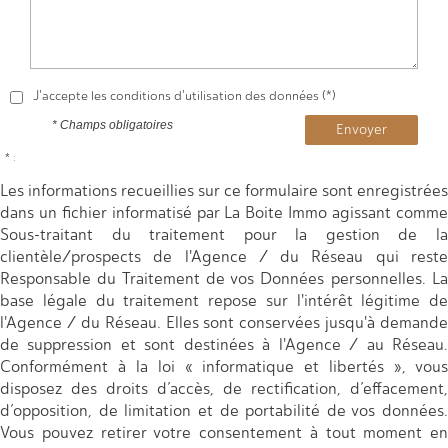
J'accepte les conditions d'utilisation des données (*)
* Champs obligatoires
Envoyer
* :
Les informations recueillies sur ce formulaire sont enregistrées
dans un fichier informatisé par La Boite Immo agissant comme
Sous-traitant du traitement pour la gestion de la
clientèle/prospects de l'Agence / du Réseau qui reste
Responsable du Traitement de vos Données personnelles. La
base légale du traitement repose sur l'intérêt légitime de
l'Agence / du Réseau. Elles sont conservées jusqu'à demande
de suppression et sont destinées à l'Agence / au Réseau.
Conformément à la loi « informatique et libertés », vous
disposez des droits d’accès, de rectification, d’effacement,
d’opposition, de limitation et de portabilité de vos données.
Vous pouvez retirer votre consentement à tout moment en