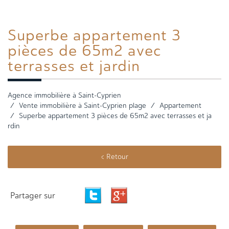
Superbe appartement
3
pièces de 65m2 avec
terrasses et jardin
Agence immobilière à Saint-Cyprien
Vente immobilière à Saint-Cyprien plage
Appartement
Superbe appartement 3 pièces de 65m2 avec terrasses et ja
rdin
< Retour
Partager sur