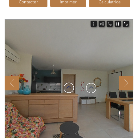
Contacter
Imprimer
Calculatrice