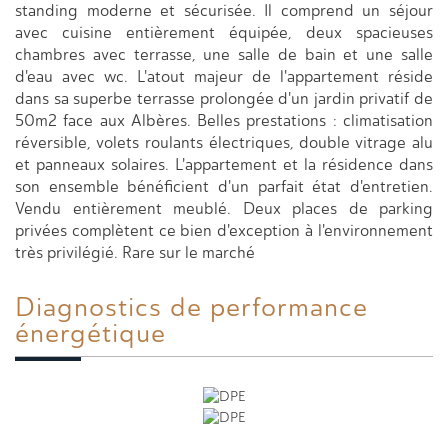
standing moderne et sécurisée. Il comprend un séjour
avec cuisine entièrement équipée, deux spacieuses
chambres avec terrasse, une salle de bain et une salle
d'eau avec wc. L'atout majeur de l'appartement réside
dans sa superbe terrasse prolongée d'un jardin privatif de
50m2 face aux Albères. Belles prestations : climatisation
réversible, volets roulants électriques, double vitrage alu
et panneaux solaires. L'appartement et la résidence dans
son ensemble bénéficient d'un parfait état d'entretien.
Vendu entièrement meublé. Deux places de parking
privées complètent ce bien d'exception à l'environnement
très privilégié. Rare sur le marché
Diagnostics de
performance
énergétique