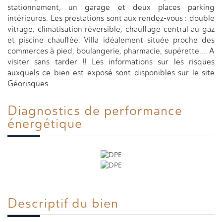
stationnement, un garage et deux places parking
intérieures. Les prestations sont aux rendez-vous : double
vitrage, climatisation réversible, chauffage central au gaz
et piscine chauffée. Villa idéalement située proche des
commerces à pied, boulangerie, pharmacie, supérette.... A
visiter sans tarder !! Les informations sur les risques
auxquels ce bien est exposé sont disponibles sur le site
Géorisques
Diagnostics de
performance
énergétique
Descriptif du
bien