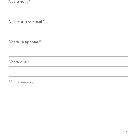
Votre nom *
Votre adresse mail *
Votre Téléphone *
Votre ville *
Votre message