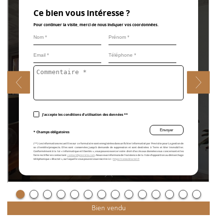
Bien vendu