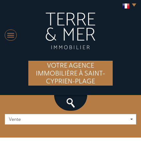
VOTRE AGENCE
IMMOBILIÈRE À SAINT-
CYPRIEN-PLAGE
Vente