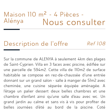
Maison 110 m² - 4 Pièces -
Nous consulter
Alénya
Description de l'offre
Ref 108
Sur la commune de ALENYA à seulement 4km des plages
de Saint-Cyprien. Villa en 3 faces avec piscine, édifiée sur
une parcelle de 594m2. Cette villa de 110m2 de surface
habitable se compose en rez-de-chaussée d'une entrée
donnant sur un grand salon - salle à manger de 51m2 avec
cheminée, une cuisine séparée équipée aménagée. A
l'étage un palier dessert deux belles chambres et une
chambre d'enfant ainsi qu'une salle d'eau avec wc. Un
grand jardin au calme et sans vis à vis pour profiter de
belles journées d'été au bord de la piscine. Coté