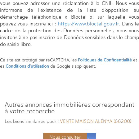
vous pouvez adresser une réclamation à la CNIL. Nous vous
informons de l’existence de la liste d'opposition au
démarchage téléphonique « Bloctel », sur laquelle vous
pouvez vous inscrire ici :
https://www.bloctel.gouv.fr
. Dans l
cadre de la protection des Données personnelles, nous vous
invitons à ne pas inscrire de Données sensibles dans le champ
de saisie libre.
Ce site est protégé par reCAPTCHA, les
Politiques de Confidentialité
et
es
Conditions d'utilisation
de Google s'appliquent.
autres annonces immobilières correspondant
à votre recherche
Les biens similaires pour :
VENTE MAISON ALÉNYA (66200)
Nous consulter