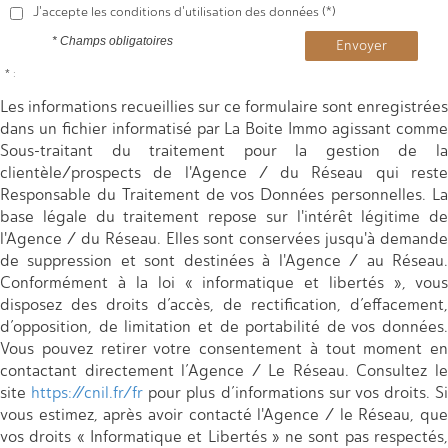
J'accepte les conditions d'utilisation des données (*)
* Champs obligatoires
Envoyer
* :
Les informations recueillies sur ce formulaire sont enregistrées
dans un fichier informatisé par La Boite Immo agissant comme
Sous-traitant du traitement pour la gestion de la
clientèle/prospects de l'Agence / du Réseau qui reste
Responsable du Traitement de vos Données personnelles. La
base légale du traitement repose sur l'intérêt légitime de
l'Agence / du Réseau. Elles sont conservées jusqu'à demande
de suppression et sont destinées à l'Agence / au Réseau.
Conformément à la loi « informatique et libertés », vous
disposez des droits d’accès, de rectification, d’effacement,
d’opposition, de limitation et de portabilité de vos données.
Vous pouvez retirer votre consentement à tout moment en
contactant directement l’Agence / Le Réseau. Consultez le
site
https://cnil.fr/fr
pour plus d’informations sur vos droits. Si
vous estimez, après avoir contacté l'Agence / le Réseau, que
vos droits « Informatique et Libertés » ne sont pas respectés,