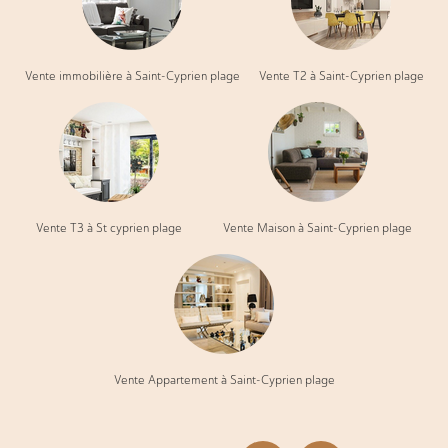
Vente immobilière à Saint-Cyprien plage
Vente T2 à Saint-Cyprien plage
Vente T3 à St cyprien plage
Vente Maison à Saint-Cyprien plage
Vente Appartement à Saint-Cyprien plage