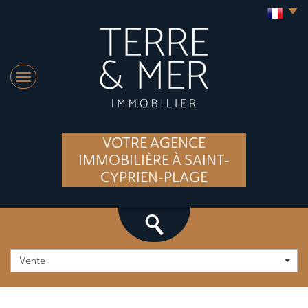
VOTRE AGENCE
IMMOBILIÈRE À SAINT-
CYPRIEN-PLAGE
Vente