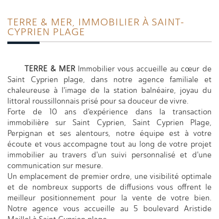
TERRE &
MER, IMMOBILIER À SAINT-
CYPRIEN PLAGE
TERRE & MER
Immobilier vous accueille au cœur de
Saint Cyprien plage, dans notre agence familiale et
chaleureuse à l'image de la station balnéaire, joyau du
littoral roussillonnais prisé pour sa douceur de vivre.
Forte de 10 ans d'expérience dans la transaction
immobilière sur Saint Cyprien, Saint Cyprien Plage,
Perpignan et ses alentours, notre équipe est à votre
écoute et vous accompagne tout au long de votre projet
immobilier au travers d'un suivi personnalisé et d'une
communication sur mesure.
Un emplacement de premier ordre, une visibilité optimale
et de nombreux supports de diffusions vous offrent le
meilleur positionnement pour la vente de votre bien.
Notre agence vous accueille au 5 boulevard Aristide