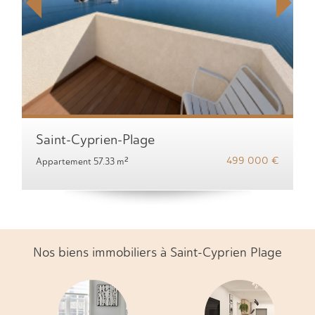
Saint-Cyprien-Plage
499 000 €
Appartement 57.33 m²
Nos biens immobiliers à Saint-Cyprien Plage