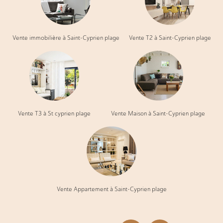
Vente immobilière à Saint-Cyprien plage
Vente T2 à Saint-Cyprien plage
Vente T3 à St cyprien plage
Vente Maison à Saint-Cyprien plage
Vente Appartement à Saint-Cyprien plage