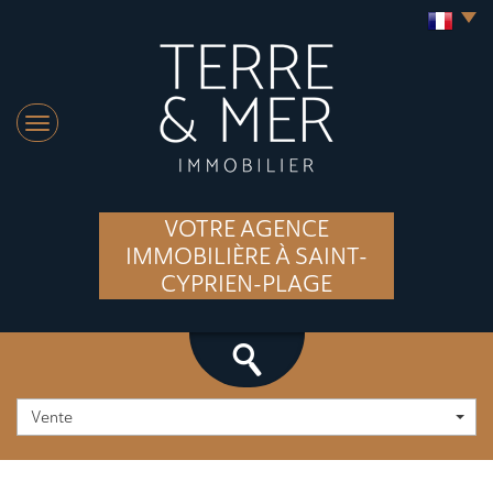
VOTRE AGENCE
IMMOBILIÈRE À SAINT-
CYPRIEN-PLAGE
Vente