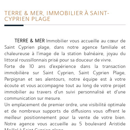
TERRE &
MER, IMMOBILIER À SAINT-
CYPRIEN PLAGE
TERRE & MER
Immobilier vous accueille au cœur de
Saint Cyprien plage, dans notre agence familiale et
chaleureuse à l'image de la station balnéaire, joyau du
littoral roussillonnais prisé pour sa douceur de vivre.
Forte de 10 ans d'expérience dans la transaction
immobilière sur Saint Cyprien, Saint Cyprien Plage,
Perpignan et ses alentours, notre équipe est à votre
écoute et vous accompagne tout au long de votre projet
immobilier au travers d'un suivi personnalisé et d'une
communication sur mesure.
Un emplacement de premier ordre, une visibilité optimale
et de nombreux supports de diffusions vous offrent le
meilleur positionnement pour la vente de votre bien.
Notre agence vous accueille au 5 boulevard Aristide