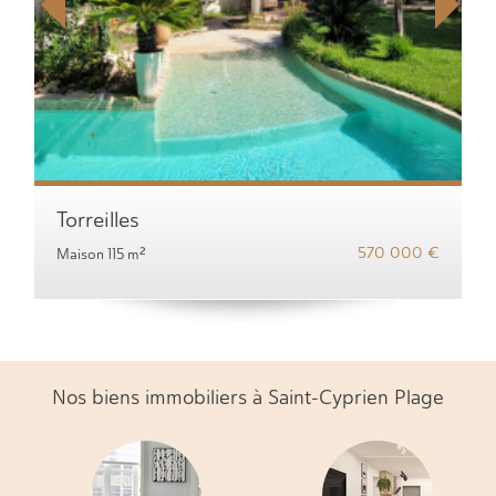
Torreilles
570 000 €
Maison 115 m²
Nos biens immobiliers à Saint-Cyprien Plage