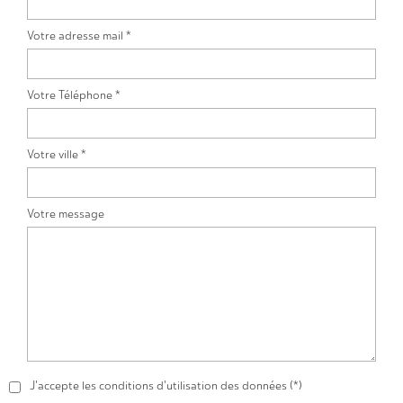
Votre adresse mail *
Votre Téléphone *
Votre ville *
Votre message
J'accepte les conditions d'utilisation des données (*)