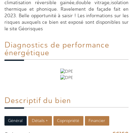
climatisation réversible gainée,double vitrage,isolation
thermique et phonique. Ravelement de façade fait en
2023. Belle opportunité à saisir ! Les informations sur les
risques auxquels ce bien est exposé sont disponibles sur
le site Géorisques
Diagnostics de
performance
énergétique
Descriptif du
bien
Général
Détails +
Copropriété
Financier