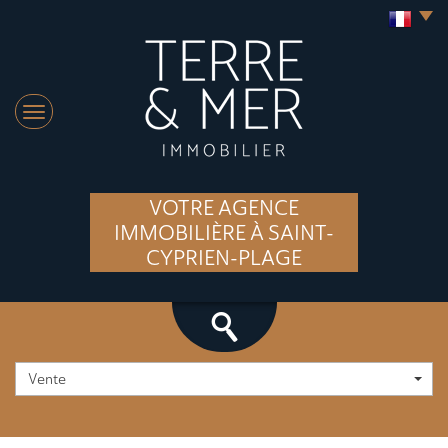
VOTRE AGENCE
IMMOBILIÈRE À SAINT-
CYPRIEN-PLAGE
Vente