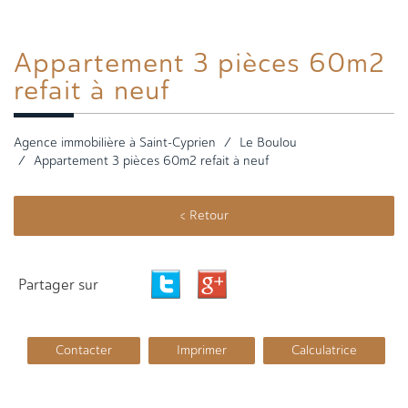
Appartement 3
pièces 60m2
refait à neuf
Agence immobilière à Saint-Cyprien
Le Boulou
Appartement 3 pièces 60m2 refait à neuf
< Retour
Partager sur
Contacter
Imprimer
Calculatrice