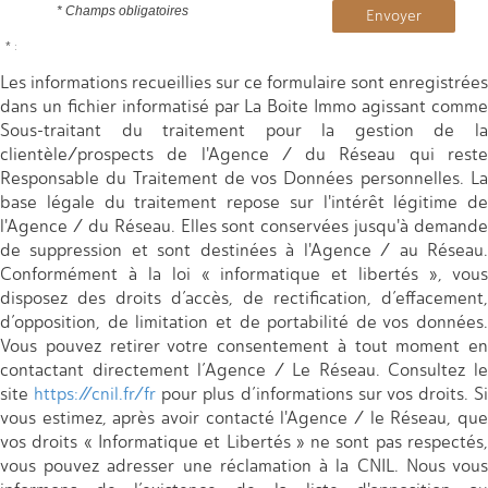
* Champs obligatoires
Envoyer
* :
Les informations recueillies sur ce formulaire sont enregistrées
dans un fichier informatisé par La Boite Immo agissant comme
Sous-traitant du traitement pour la gestion de la
clientèle/prospects de l'Agence / du Réseau qui reste
Responsable du Traitement de vos Données personnelles. La
base légale du traitement repose sur l'intérêt légitime de
l'Agence / du Réseau. Elles sont conservées jusqu'à demande
de suppression et sont destinées à l'Agence / au Réseau.
Conformément à la loi « informatique et libertés », vous
disposez des droits d’accès, de rectification, d’effacement,
d’opposition, de limitation et de portabilité de vos données.
Vous pouvez retirer votre consentement à tout moment en
contactant directement l’Agence / Le Réseau. Consultez le
site
https://cnil.fr/fr
pour plus d’informations sur vos droits. Si
vous estimez, après avoir contacté l'Agence / le Réseau, que
vos droits « Informatique et Libertés » ne sont pas respectés,
vous pouvez adresser une réclamation à la CNIL. Nous vous