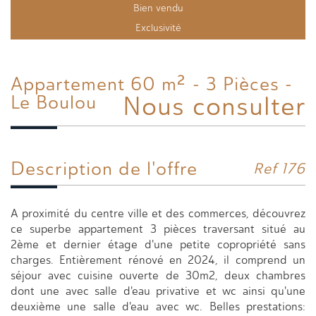
Bien vendu
Exclusivité
Appartement 60 m² - 3 Pièces -
Nous consulter
Le Boulou
Description de l'offre
Ref 176
A proximité du centre ville et des commerces, découvrez
ce superbe appartement 3 pièces traversant situé au
2ème et dernier étage d'une petite copropriété sans
charges. Entièrement rénové en 2024, il comprend un
séjour avec cuisine ouverte de 30m2, deux chambres
dont une avec salle d'eau privative et wc ainsi qu'une
deuxième une salle d'eau avec wc. Belles prestations: