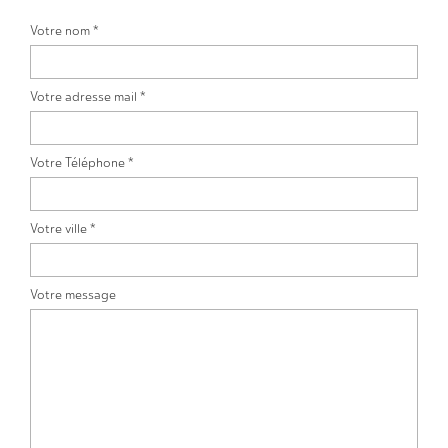
Votre nom *
Votre adresse mail *
Votre Téléphone *
Votre ville *
Votre message