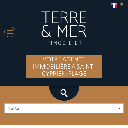
VOTRE AGENCE
IMMOBILIÈRE À SAINT-
CYPRIEN-PLAGE
Vente