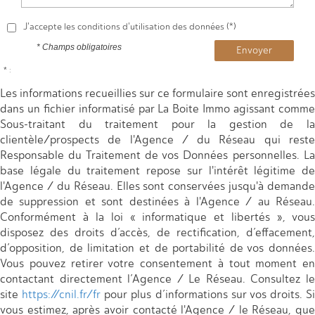
J'accepte les conditions d'utilisation des données (*)
* Champs obligatoires
Envoyer
* :
Les informations recueillies sur ce formulaire sont enregistrées
dans un fichier informatisé par La Boite Immo agissant comme
Sous-traitant du traitement pour la gestion de la
clientèle/prospects de l'Agence / du Réseau qui reste
Responsable du Traitement de vos Données personnelles. La
base légale du traitement repose sur l'intérêt légitime de
l'Agence / du Réseau. Elles sont conservées jusqu'à demande
de suppression et sont destinées à l'Agence / au Réseau.
Conformément à la loi « informatique et libertés », vous
disposez des droits d’accès, de rectification, d’effacement,
d’opposition, de limitation et de portabilité de vos données.
Vous pouvez retirer votre consentement à tout moment en
contactant directement l’Agence / Le Réseau. Consultez le
site
https://cnil.fr/fr
pour plus d’informations sur vos droits. Si
vous estimez, après avoir contacté l'Agence / le Réseau, que