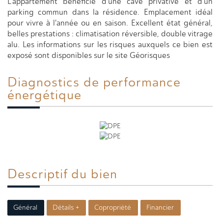
L'appartement bénéficie d'une cave privative et d'un
parking commun dans la résidence. Emplacement idéal
pour vivre à l'année ou en saison. Excellent état général,
belles prestations : climatisation réversible, double vitrage
alu. Les informations sur les risques auxquels ce bien est
exposé sont disponibles sur le site Géorisques
Diagnostics de
performance
énergétique
Descriptif du
bien
Général
Détails +
Copropriété
Financier