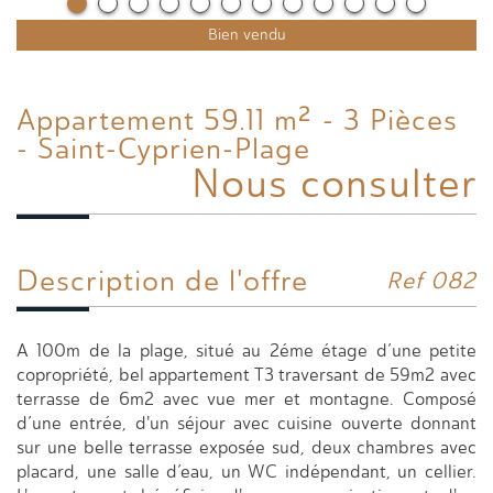
Bien vendu
Appartement 59.11 m² - 3 Pièces
- Saint-Cyprien-Plage
Nous consulter
Description de l'offre
Ref 082
A 100m de la plage, situé au 2éme étage d’une petite
copropriété, bel appartement T3 traversant de 59m2 avec
terrasse de 6m2 avec vue mer et montagne. Composé
d’une entrée, d'un séjour avec cuisine ouverte donnant
sur une belle terrasse exposée sud, deux chambres avec
placard, une salle d’eau, un WC indépendant, un cellier.