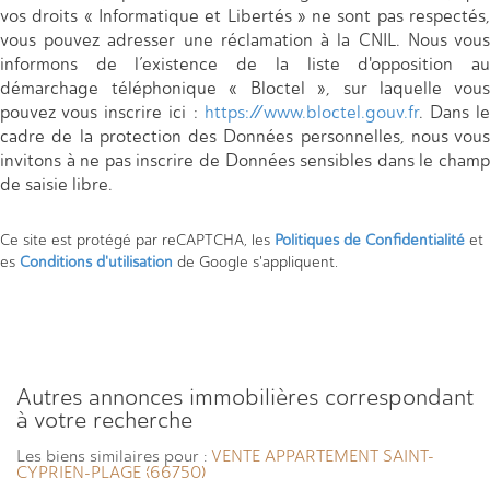
vos droits « Informatique et Libertés » ne sont pas respectés,
vous pouvez adresser une réclamation à la CNIL. Nous vous
informons de l’existence de la liste d'opposition au
démarchage téléphonique « Bloctel », sur laquelle vous
pouvez vous inscrire ici :
https://www.bloctel.gouv.fr
. Dans l
cadre de la protection des Données personnelles, nous vous
invitons à ne pas inscrire de Données sensibles dans le champ
de saisie libre.
Ce site est protégé par reCAPTCHA, les
Politiques de Confidentialité
et
es
Conditions d'utilisation
de Google s'appliquent.
autres annonces immobilières correspondant
à votre recherche
Les biens similaires pour :
VENTE APPARTEMENT SAINT-
CYPRIEN-PLAGE (66750)