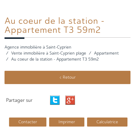
Au coeur
de la station -
Appartement T3 59m2
Agence immobilière à Saint-Cyprien
Vente immobilière à Saint-Cyprien plage
Appartement
Au coeur de la station - Appartement T3 59m2
< Retour
Partager sur
Contacter
Imprimer
Calculatrice