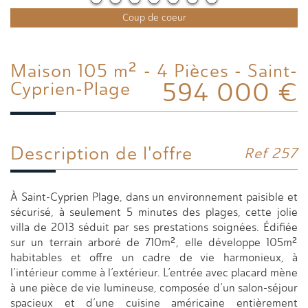
Coup de coeur
Maison 105 m² - 4 Pièces - Saint-
594 000
€
Cyprien-Plage
Description de l'offre
Ref 257
À Saint-Cyprien Plage, dans un environnement paisible et
sécurisé, à seulement 5 minutes des plages, cette jolie
villa de 2013 séduit par ses prestations soignées. Édifiée
sur un terrain arboré de 710m², elle développe 105m²
habitables et offre un cadre de vie harmonieux, à
l’intérieur comme à l’extérieur. L’entrée avec placard mène
à une pièce de vie lumineuse, composée d’un salon-séjour
spacieux et d’une cuisine américaine entièrement