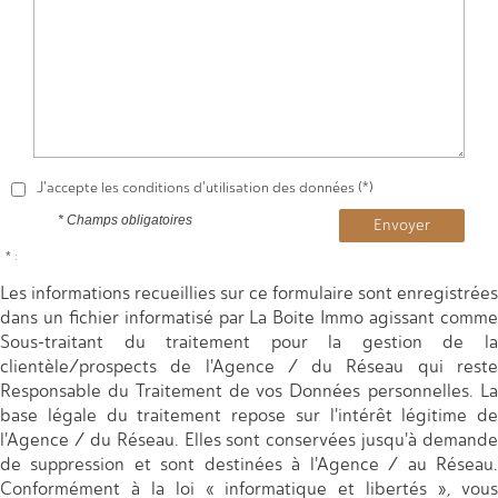
J'accepte les conditions d'utilisation des données (*)
* Champs obligatoires
Envoyer
* :
Les informations recueillies sur ce formulaire sont enregistrées
dans un fichier informatisé par La Boite Immo agissant comme
Sous-traitant du traitement pour la gestion de la
clientèle/prospects de l'Agence / du Réseau qui reste
Responsable du Traitement de vos Données personnelles. La
base légale du traitement repose sur l'intérêt légitime de
l'Agence / du Réseau. Elles sont conservées jusqu'à demande
de suppression et sont destinées à l'Agence / au Réseau.
Conformément à la loi « informatique et libertés », vous