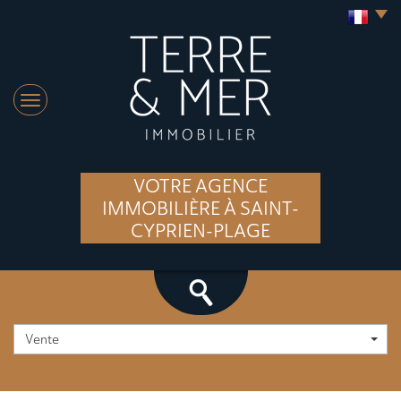
VOTRE AGENCE
IMMOBILIÈRE À SAINT-
CYPRIEN-PLAGE
Vente