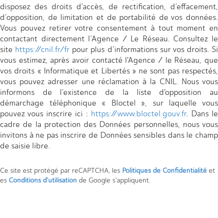
disposez des droits d’accès, de rectification, d’effacement,
d’opposition, de limitation et de portabilité de vos données.
Vous pouvez retirer votre consentement à tout moment en
contactant directement l’Agence / Le Réseau. Consultez le
site
https://cnil.fr/fr
pour plus d’informations sur vos droits. Si
vous estimez, après avoir contacté l'Agence / le Réseau, que
vos droits « Informatique et Libertés » ne sont pas respectés,
vous pouvez adresser une réclamation à la CNIL. Nous vous
informons de l’existence de la liste d'opposition au
démarchage téléphonique « Bloctel », sur laquelle vous
pouvez vous inscrire ici :
https://www.bloctel.gouv.fr
. Dans l
cadre de la protection des Données personnelles, nous vous
invitons à ne pas inscrire de Données sensibles dans le champ
de saisie libre.
Ce site est protégé par reCAPTCHA, les
Politiques de Confidentialité
et
es
Conditions d'utilisation
de Google s'appliquent.