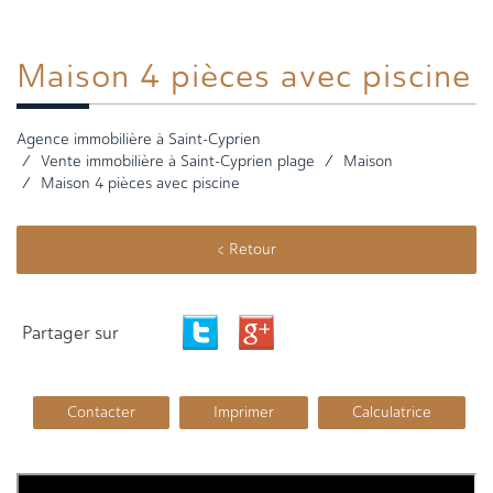
Maison 4
pièces avec piscine
Agence immobilière à Saint-Cyprien
Vente immobilière à Saint-Cyprien plage
Maison
Maison 4 pièces avec piscine
< Retour
Partager sur
Contacter
Imprimer
Calculatrice