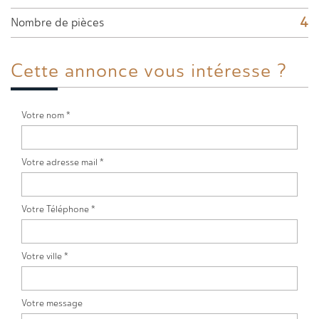
4
Nombre de pièces
Cette annonce
vous intéresse ?
Votre nom *
Votre adresse mail *
Votre Téléphone *
Votre ville *
Votre message