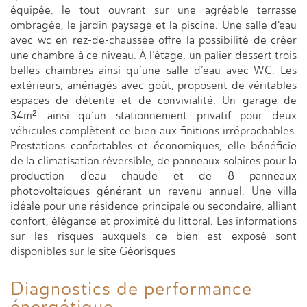
équipée, le tout ouvrant sur une agréable terrasse
ombragée, le jardin paysagé et la piscine. Une salle d'eau
avec wc en rez-de-chaussée offre la possibilité de créer
une chambre à ce niveau. À l’étage, un palier dessert trois
belles chambres ainsi qu’une salle d’eau avec WC. Les
extérieurs, aménagés avec goût, proposent de véritables
espaces de détente et de convivialité. Un garage de
34m² ainsi qu’un stationnement privatif pour deux
véhicules complètent ce bien aux finitions irréprochables.
Prestations confortables et économiques, elle bénéficie
de la climatisation réversible, de panneaux solaires pour la
production d'eau chaude et de 8 panneaux
photovoltaiques générant un revenu annuel. Une villa
idéale pour une résidence principale ou secondaire, alliant
confort, élégance et proximité du littoral. Les informations
sur les risques auxquels ce bien est exposé sont
disponibles sur le site Géorisques
Diagnostics de
performance
énergétique