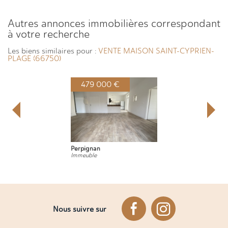
autres annonces immobilières correspondant
à votre recherche
Les biens similaires pour :
VENTE MAISON SAINT-CYPRIEN-
PLAGE (66750)
479 000 €
Perpignan
Immeuble
Nous suivre sur