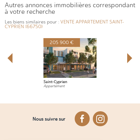
autres annonces immobilières correspondant
à votre recherche
Les biens similaires pour :
VENTE APPARTEMENT SAINT-
CYPRIEN (66750)
205 900 €
Saint-Cyprien
Appartement
Nous suivre sur