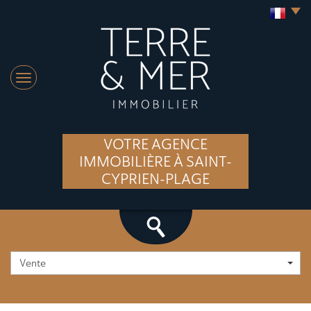
VOTRE AGENCE
IMMOBILIÈRE À SAINT-
CYPRIEN-PLAGE
Vente