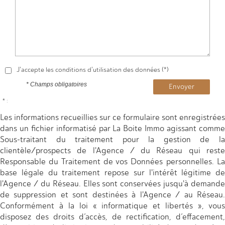
J'accepte les conditions d'utilisation des données (*)
* Champs obligatoires
Envoyer
* :
Les informations recueillies sur ce formulaire sont enregistrées
dans un fichier informatisé par La Boite Immo agissant comme
Sous-traitant du traitement pour la gestion de la
clientèle/prospects de l'Agence / du Réseau qui reste
Responsable du Traitement de vos Données personnelles. La
base légale du traitement repose sur l'intérêt légitime de
l'Agence / du Réseau. Elles sont conservées jusqu'à demande
de suppression et sont destinées à l'Agence / au Réseau.
Conformément à la loi « informatique et libertés », vous
disposez des droits d’accès, de rectification, d’effacement,