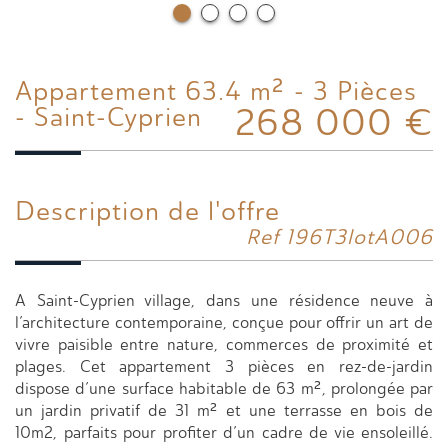
Appartement 63.4 m² - 3 Pièces
268 000
€
- Saint-Cyprien
Description de l'offre
Ref 196T3lotA006
A Saint-Cyprien village, dans une résidence neuve à
l’architecture contemporaine, conçue pour offrir un art de
vivre paisible entre nature, commerces de proximité et
plages. Cet appartement 3 pièces en rez-de-jardin
dispose d’une surface habitable de 63 m², prolongée par
un jardin privatif de 31 m² et une terrasse en bois de
10m2, parfaits pour profiter d’un cadre de vie ensoleillé.