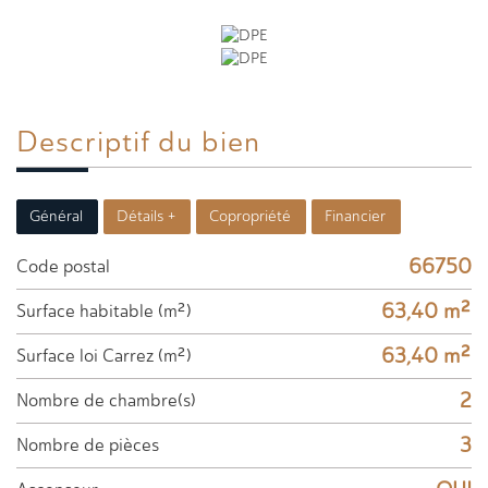
Descriptif du
bien
Général
Détails +
Copropriété
Financier
66750
Code postal
63,40 m²
Surface habitable (m²)
63,40 m²
Surface loi Carrez (m²)
2
Nombre de chambre(s)
3
Nombre de pièces