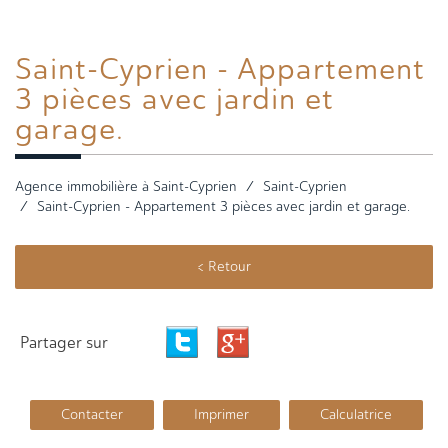
Saint-Cyprien -
Appartement
3 pièces avec jardin et
garage.
Agence immobilière à Saint-Cyprien
Saint-Cyprien
Saint-Cyprien - Appartement 3 pièces avec jardin et garage.
< Retour
Partager sur
Contacter
Imprimer
Calculatrice