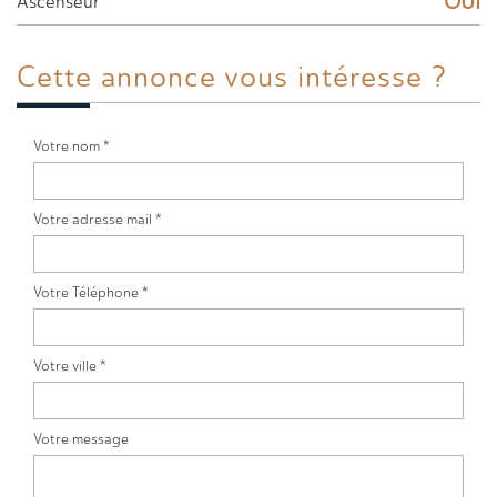
OUI
Ascenseur
Cette annonce
vous intéresse ?
Votre nom *
Votre adresse mail *
Votre Téléphone *
Votre ville *
Votre message