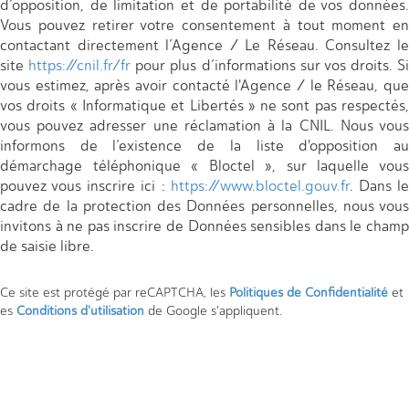
d’opposition, de limitation et de portabilité de vos données.
Vous pouvez retirer votre consentement à tout moment en
contactant directement l’Agence / Le Réseau. Consultez le
site
https://cnil.fr/fr
pour plus d’informations sur vos droits. Si
vous estimez, après avoir contacté l'Agence / le Réseau, que
vos droits « Informatique et Libertés » ne sont pas respectés,
vous pouvez adresser une réclamation à la CNIL. Nous vous
informons de l’existence de la liste d'opposition au
démarchage téléphonique « Bloctel », sur laquelle vous
pouvez vous inscrire ici :
https://www.bloctel.gouv.fr
. Dans l
cadre de la protection des Données personnelles, nous vous
invitons à ne pas inscrire de Données sensibles dans le champ
de saisie libre.
Ce site est protégé par reCAPTCHA, les
Politiques de Confidentialité
et
es
Conditions d'utilisation
de Google s'appliquent.