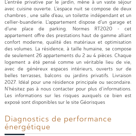
L’entrée privative par le jardin, mène à un vaste séjour
avec cuisine ouverte. L’espace nuit se compose de deux
chambres , une salle d'eau, un toilette indépendant et un
cellier-buanderie. L'appartement dispose d'un garage et
d'une place de parking. Normes RT2020 - cet
appartement offre des prestations haut de gamme alliant
confort moderne, qualité des matériaux et optimisation
des volumes. La résidence, à taille humaine, se compose
de seulement 26 appartements du 2 au 4 pièces. Chaque
logement a été pensé comme un véritable lieu de vie,
avec de généreux espaces intérieurs, ouverts sur de
belles terrasses, balcons ou jardins privatifs. Livraison
2027. Idéal pour une résidence principale ou secondaire.
N’hésitez pas à nous contacter pour plus d’informations.
Les informations sur les risques auxquels ce bien est
exposé sont disponibles sur le site Géorisques
Diagnostics de
performance
énergétique