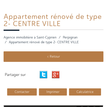
Appartement rénové
de type
2- CENTRE VILLE
Agence immobilière à Saint-Cyprien
Perpignan
Appartement rénové de type 2- CENTRE VILLE
< Retour
Partager sur
Contacter
Imprimer
Calculatrice