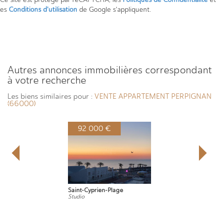
es
Conditions d'utilisation
de Google s'appliquent.
autres annonces immobilières correspondant
à votre recherche
Les biens similaires pour :
VENTE APPARTEMENT PERPIGNAN
(66000)
92 000 €
Saint-Cyprien-Plage
Studio