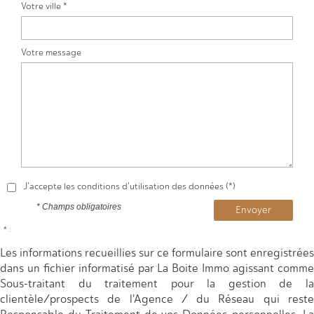
Votre ville *
Votre message
J'accepte les conditions d'utilisation des données (*)
* Champs obligatoires
Envoyer
* :
Les informations recueillies sur ce formulaire sont enregistrées
dans un fichier informatisé par La Boite Immo agissant comme
Sous-traitant du traitement pour la gestion de la
clientèle/prospects de l'Agence / du Réseau qui reste