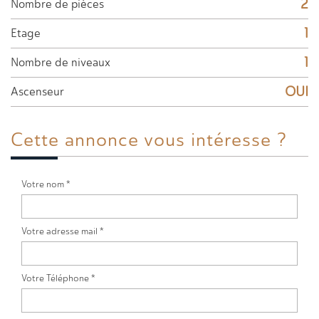
2
Nombre de pièces
1
Etage
1
Nombre de niveaux
OUI
Ascenseur
Cette annonce
vous intéresse ?
Votre nom *
Votre adresse mail *
Votre Téléphone *