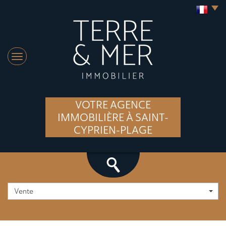
VOTRE AGENCE
IMMOBILIÈRE À SAINT-
CYPRIEN-PLAGE
Vente