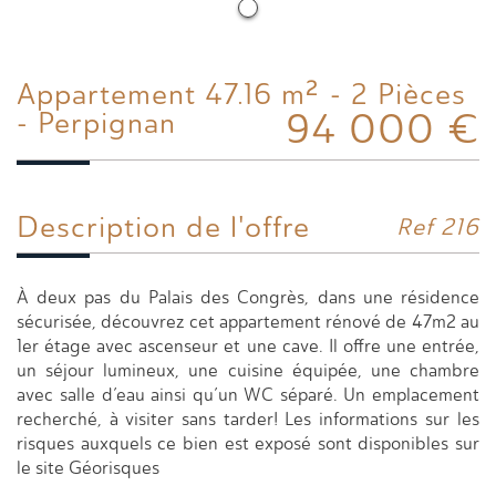
Appartement 47.16 m² - 2 Pièces
94 000
€
- Perpignan
Description de l'offre
Ref 216
À deux pas du Palais des Congrès, dans une résidence
sécurisée, découvrez cet appartement rénové de 47m2 au
1er étage avec ascenseur et une cave. Il offre une entrée,
un séjour lumineux, une cuisine équipée, une chambre
avec salle d’eau ainsi qu’un WC séparé. Un emplacement
recherché, à visiter sans tarder! Les informations sur les
risques auxquels ce bien est exposé sont disponibles sur
le site Géorisques