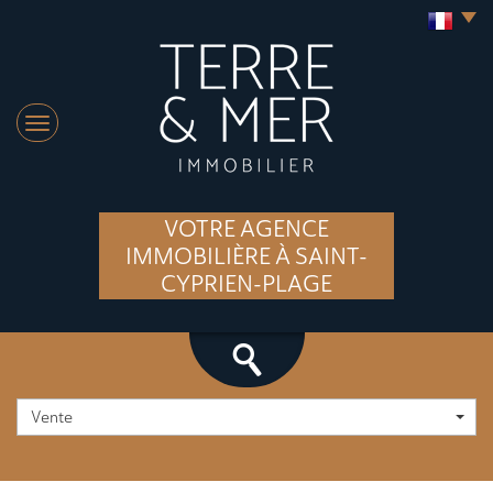
VOTRE AGENCE
IMMOBILIÈRE À SAINT-
CYPRIEN-PLAGE
Vente