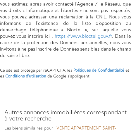
vous estimez, après avoir contacté l'Agence / le Réseau, que
vos droits « Informatique et Libertés » ne sont pas respectés,
vous pouvez adresser une réclamation à la CNIL. Nous vous
informons de l’existence de la liste d'opposition au
démarchage téléphonique « Bloctel », sur laquelle vous
pouvez vous inscrire ici :
https://www.bloctel.gouv.fr
. Dans l
cadre de la protection des Données personnelles, nous vous
invitons à ne pas inscrire de Données sensibles dans le champ
de saisie libre.
Ce site est protégé par reCAPTCHA, les
Politiques de Confidentialité
et
es
Conditions d'utilisation
de Google s'appliquent.
autres annonces immobilières correspondant
à votre recherche
Les biens similaires pour :
VENTE APPARTEMENT SAINT-