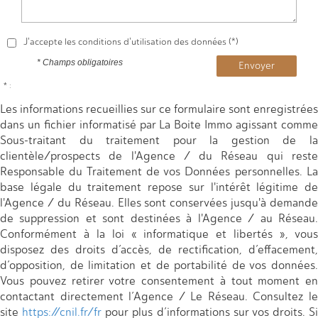
J'accepte les conditions d'utilisation des données (*)
* Champs obligatoires
Envoyer
* :
Les informations recueillies sur ce formulaire sont enregistrées
dans un fichier informatisé par La Boite Immo agissant comme
Sous-traitant du traitement pour la gestion de la
clientèle/prospects de l'Agence / du Réseau qui reste
Responsable du Traitement de vos Données personnelles. La
base légale du traitement repose sur l'intérêt légitime de
l'Agence / du Réseau. Elles sont conservées jusqu'à demande
de suppression et sont destinées à l'Agence / au Réseau.
Conformément à la loi « informatique et libertés », vous
disposez des droits d’accès, de rectification, d’effacement,
d’opposition, de limitation et de portabilité de vos données.
Vous pouvez retirer votre consentement à tout moment en
contactant directement l’Agence / Le Réseau. Consultez le
site
https://cnil.fr/fr
pour plus d’informations sur vos droits. Si