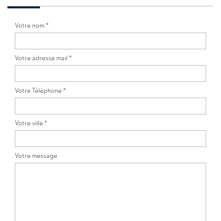
Votre nom *
Votre adresse mail *
Votre Téléphone *
Votre ville *
Votre message