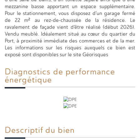
mezzanine basse apportant un espace supplémentaire.
Pour le stationnement, vous disposez d'un garage fermé
de 22 m² au rez-de-chaussée de la résidence. Le
ravalement de façade vient d'être réalisé (début 2026).
Vendu meublé. Idéalement situé au cœur du quartier du
Port, à proximité immédiate des commerces et de la mer.
Les informations sur les risques auxquels ce bien est
exposé sont disponibles sur le site Géorisques
Diagnostics de
performance
énergétique
Descriptif du
bien