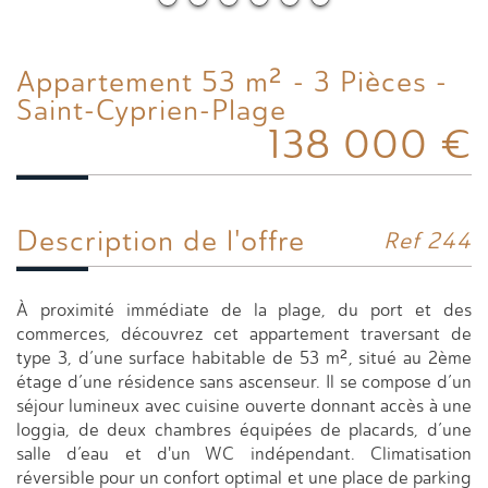
Appartement 53 m² - 3 Pièces -
Saint-Cyprien-Plage
138 000
€
Description de l'offre
Ref 244
À proximité immédiate de la plage, du port et des
commerces, découvrez cet appartement traversant de
type 3, d’une surface habitable de 53 m², situé au 2ème
étage d’une résidence sans ascenseur. Il se compose d’un
séjour lumineux avec cuisine ouverte donnant accès à une
loggia, de deux chambres équipées de placards, d’une
salle d’eau et d'un WC indépendant. Climatisation
réversible pour un confort optimal et une place de parking