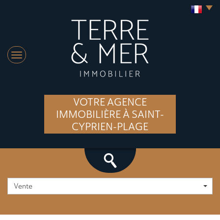
VOTRE AGENCE
IMMOBILIÈRE À SAINT-
CYPRIEN-PLAGE
Vente