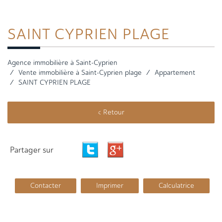
SAINT CYPRIEN
PLAGE
Agence immobilière à Saint-Cyprien
Vente immobilière à Saint-Cyprien plage
Appartement
SAINT CYPRIEN PLAGE
< Retour
Partager sur
Contacter
Imprimer
Calculatrice