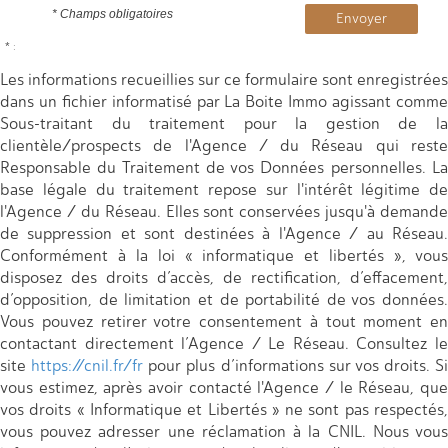
* Champs obligatoires
Envoyer
* :
Les informations recueillies sur ce formulaire sont enregistrées
dans un fichier informatisé par La Boite Immo agissant comme
Sous-traitant du traitement pour la gestion de la
clientèle/prospects de l'Agence / du Réseau qui reste
Responsable du Traitement de vos Données personnelles. La
base légale du traitement repose sur l'intérêt légitime de
l'Agence / du Réseau. Elles sont conservées jusqu'à demande
de suppression et sont destinées à l'Agence / au Réseau.
Conformément à la loi « informatique et libertés », vous
disposez des droits d’accès, de rectification, d’effacement,
d’opposition, de limitation et de portabilité de vos données.
Vous pouvez retirer votre consentement à tout moment en
contactant directement l’Agence / Le Réseau. Consultez le
site
https://cnil.fr/fr
pour plus d’informations sur vos droits. Si
vous estimez, après avoir contacté l'Agence / le Réseau, que
vos droits « Informatique et Libertés » ne sont pas respectés,
vous pouvez adresser une réclamation à la CNIL. Nous vous