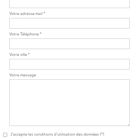
Votre adresse mail *
Votre Téléphone *
Votre ville *
Votre message
J'accepte les conditions d'utilisation des données (*)