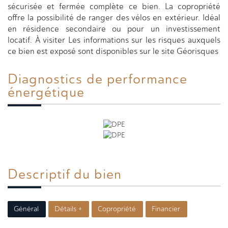
sécurisée et fermée complète ce bien. La copropriété
offre la possibilité de ranger des vélos en extérieur. Idéal
en résidence secondaire ou pour un investissement
locatif. À visiter Les informations sur les risques auxquels
ce bien est exposé sont disponibles sur le site Géorisques
Diagnostics de
performance
énergétique
Descriptif du
bien
Général
Détails +
Copropriété
Financier