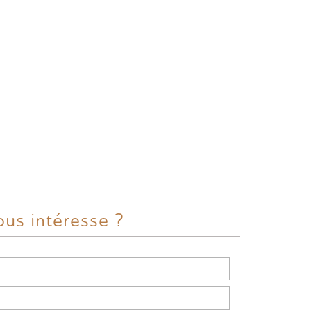
ous intéresse ?