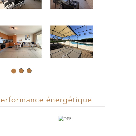
erformance énergétique