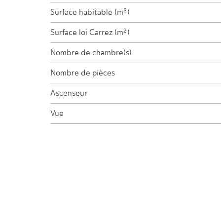
Surface habitable (m²)
Surface loi Carrez (m²)
Nombre de chambre(s)
Nombre de pièces
Ascenseur
Vue