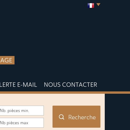
LAGE
ALERTE E-MAIL
NOUS CONTACTER
Recherche