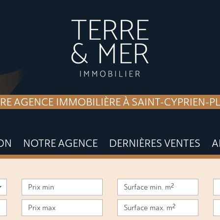
RE AGENCE IMMOBILIÈRE À SAINT-CYPRIEN-P
ION
NOTRE AGENCE
DERNIÈRES VENTES