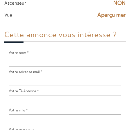
NON
Ascenseur
Aperçu mer
Vue
Cette annonce
vous intéresse ?
Votre nom *
Votre adresse mail *
Votre Téléphone *
Votre ville *
Votre message