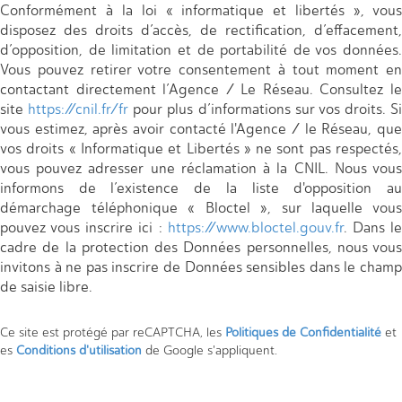
Conformément à la loi « informatique et libertés », vous
disposez des droits d’accès, de rectification, d’effacement,
d’opposition, de limitation et de portabilité de vos données.
Vous pouvez retirer votre consentement à tout moment en
contactant directement l’Agence / Le Réseau. Consultez le
site
https://cnil.fr/fr
pour plus d’informations sur vos droits. Si
vous estimez, après avoir contacté l'Agence / le Réseau, que
vos droits « Informatique et Libertés » ne sont pas respectés,
vous pouvez adresser une réclamation à la CNIL. Nous vous
informons de l’existence de la liste d'opposition au
démarchage téléphonique « Bloctel », sur laquelle vous
pouvez vous inscrire ici :
https://www.bloctel.gouv.fr
. Dans l
cadre de la protection des Données personnelles, nous vous
invitons à ne pas inscrire de Données sensibles dans le champ
de saisie libre.
Ce site est protégé par reCAPTCHA, les
Politiques de Confidentialité
et
es
Conditions d'utilisation
de Google s'appliquent.