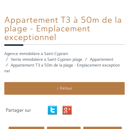
Appartement T3
à 50m de la
plage - Emplacement
exceptionnel
Agence immobilière à Saint-Cyprien
Vente immobilière à Saint-Cyprien plage
Appartement
Appartement T3 à 50m de la plage - Emplacement exception
nel
< Retour
Partager sur