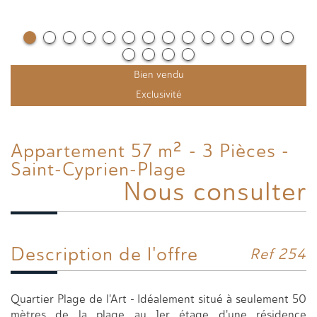
Bien vendu
Exclusivité
Appartement 57 m² - 3 Pièces -
Saint-Cyprien-Plage
Nous consulter
Description de l'offre
Ref 254
Quartier Plage de l'Art - Idéalement situé à seulement 50
mètres de la plage au 1er étage d'une résidence