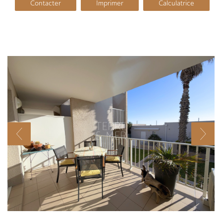
Contacter
Imprimer
Calculatrice