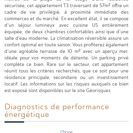
sécurisée, cet appartement T3 traversant de 57m² offre un
cadre de vie privilégié, à proximité immédiate des
commerces et du marché. En excellent état, il se compose
d’un séjour lumineux avec cuisine US entièrement
équipée, de deux chambres confortables ainsi que d’une
salle d’eau moderne. La climatisation réversible assure un
confort optimal en toute saison. Vous profiterez également
d’une agréable terrasse de 10 m² avec un aperçu mer,
idéale pour vos moments de détente. Un parking privé
complète ce bien. Rare sur le secteur, cet appartement
réunit tous les critères recherchés, que ce soit pour une
résidence principale, secondaire ou un investissement
locatif. Les informations sur les risques auxquels ce bien
est exposé sont disponibles sur le site Géorisques
Diagnostics de
performance
énergétique