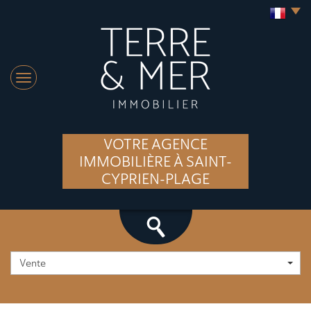
VOTRE AGENCE
IMMOBILIÈRE À SAINT-
CYPRIEN-PLAGE
Vente