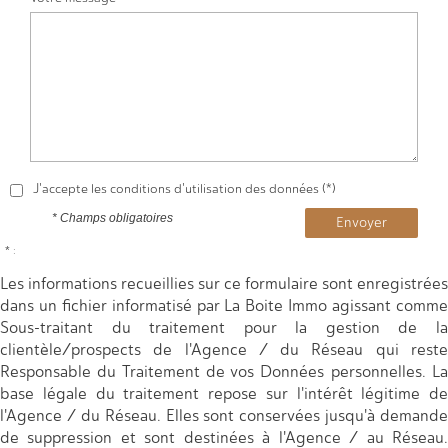
J'accepte les conditions d'utilisation des données (*)
* Champs obligatoires
Envoyer
* :
Les informations recueillies sur ce formulaire sont enregistrées
dans un fichier informatisé par La Boite Immo agissant comme
Sous-traitant du traitement pour la gestion de la
clientèle/prospects de l'Agence / du Réseau qui reste
Responsable du Traitement de vos Données personnelles. La
base légale du traitement repose sur l'intérêt légitime de
l'Agence / du Réseau. Elles sont conservées jusqu'à demande
de suppression et sont destinées à l'Agence / au Réseau.