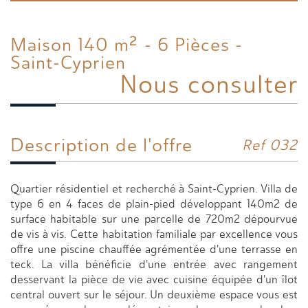
Maison 140 m² - 6 Pièces -
Saint-Cyprien
Nous consulter
Description de l'offre
Ref 032
Quartier résidentiel et recherché à Saint-Cyprien. Villa de
type 6 en 4 faces de plain-pied développant 140m2 de
surface habitable sur une parcelle de 720m2 dépourvue
de vis à vis. Cette habitation familiale par excellence vous
offre une piscine chauffée agrémentée d'une terrasse en
teck. La villa bénéficie d'une entrée avec rangement
desservant la pièce de vie avec cuisine équipée d'un îlot
central ouvert sur le séjour. Un deuxième espace vous est