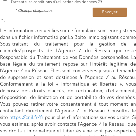
J'accepte les conditions d'utilisation des données (*)
* Champs obligatoires
Envoyer
* :
Les informations recueillies sur ce formulaire sont enregistrées
dans un fichier informatisé par La Boite Immo agissant comme
Sous-traitant du traitement pour la gestion de la
clientèle/prospects de l'Agence / du Réseau qui reste
Responsable du Traitement de vos Données personnelles. La
base légale du traitement repose sur l'intérêt légitime de
l'Agence / du Réseau. Elles sont conservées jusqu'à demande
de suppression et sont destinées à l'Agence / au Réseau.
Conformément à la loi « informatique et libertés », vous
disposez des droits d’accès, de rectification, d’effacement,
d’opposition, de limitation et de portabilité de vos données.
Vous pouvez retirer votre consentement à tout moment en
contactant directement l’Agence / Le Réseau. Consultez le
site
https://cnil.fr/fr
pour plus d’informations sur vos droits. Si
vous estimez, après avoir contacté l'Agence / le Réseau, que
vos droits « Informatique et Libertés » ne sont pas respectés,