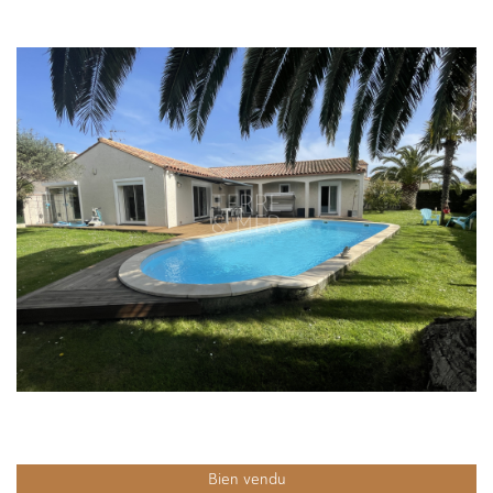
Bien vendu