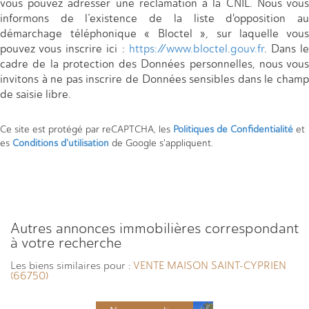
vous pouvez adresser une réclamation à la CNIL. Nous vous
informons de l’existence de la liste d'opposition au
démarchage téléphonique « Bloctel », sur laquelle vous
pouvez vous inscrire ici :
https://www.bloctel.gouv.fr
. Dans l
cadre de la protection des Données personnelles, nous vous
invitons à ne pas inscrire de Données sensibles dans le champ
de saisie libre.
Ce site est protégé par reCAPTCHA, les
Politiques de Confidentialité
et
es
Conditions d'utilisation
de Google s'appliquent.
autres annonces immobilières correspondant
à votre recherche
Les biens similaires pour :
VENTE MAISON SAINT-CYPRIEN
(66750)