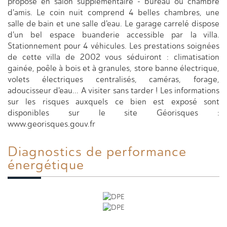
proposé en salon supplémentaire - bureau ou chambre
d'amis. Le coin nuit comprend 4 belles chambres, une
salle de bain et une salle d'eau. Le garage carrelé dispose
d'un bel espace buanderie accessible par la villa.
Stationnement pour 4 véhicules. Les prestations soignées
de cette villa de 2002 vous séduiront : climatisation
gainée, poêle à bois et à granules, store banne électrique,
volets électriques centralisés, caméras, forage,
adoucisseur d'eau... A visiter sans tarder ! Les informations
sur les risques auxquels ce bien est exposé sont
disponibles sur le site Géorisques :
www.georisques.gouv.fr
Diagnostics de
performance
énergétique