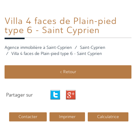
Villa 4
faces de Plain-pied
type 6 - Saint Cyprien
Agence immobilière à Saint-Cyprien
Saint-Cyprien
Villa 4 faces de Plain-pied type 6 - Saint Cyprien
< Retour
Partager sur
Contacter
Imprimer
Calculatrice