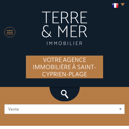
VOTRE AGENCE
IMMOBILIÈRE À SAINT-
CYPRIEN-PLAGE
Vente