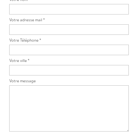
Votre adresse mail *
Votre Téléphone *
Votre ville *
Votre message