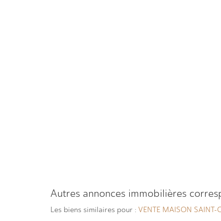
autres annonces immobilières corre
Les biens similaires pour :
VENTE MAISON SAINT-C