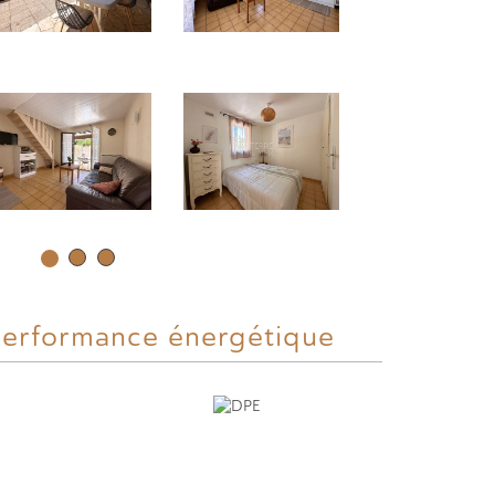
erformance énergétique