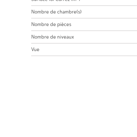
Nombre de chambre(s)
Nombre de pièces
Nombre de niveaux
Vue