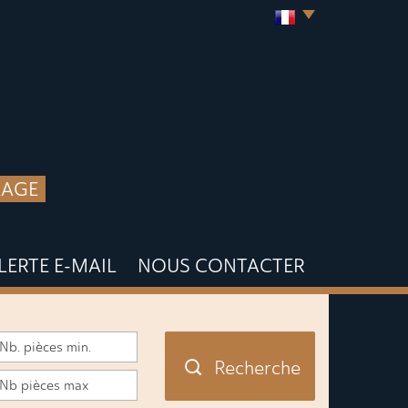
LAGE
ALERTE E-MAIL
NOUS CONTACTER
Recherche