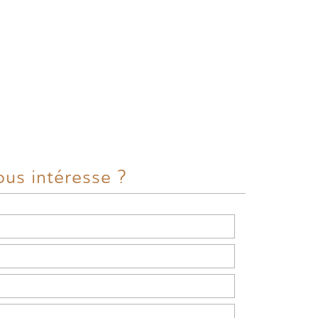
ous intéresse ?