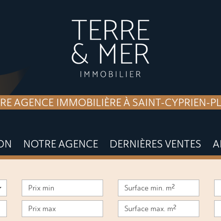
RE AGENCE IMMOBILIÈRE À SAINT-CYPRIEN-P
ION
NOTRE AGENCE
DERNIÈRES VENTES