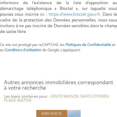
informons de l’existence de la liste d'opposition au
démarchage téléphonique « Bloctel », sur laquelle vous
pouvez vous inscrire ici :
https://www.bloctel.gouv.fr
. Dans l
cadre de la protection des Données personnelles, nous vous
invitons à ne pas inscrire de Données sensibles dans le champ
de saisie libre.
Ce site est protégé par reCAPTCHA, les
Politiques de Confidentialité
et
es
Conditions d'utilisation
de Google s'appliquent.
autres annonces immobilières correspondant
à votre recherche
Les biens similaires pour :
VENTE MAISON SAINT-CYPRIEN-
PLAGE (66750)
699 000 €