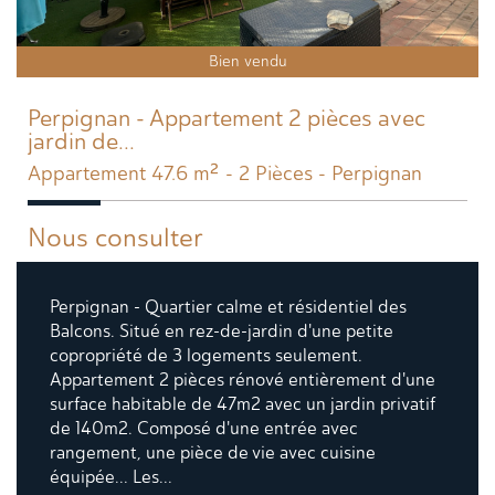
Bien vendu
Perpignan - Appartement 2 pièces avec
jardin de...
Appartement 47.6 m² - 2 Pièces - Perpignan
Nous consulter
Perpignan - Quartier calme et résidentiel des
Balcons. Situé en rez-de-jardin d'une petite
copropriété de 3 logements seulement.
Appartement 2 pièces rénové entièrement d'une
surface habitable de 47m2 avec un jardin privatif
de 140m2. Composé d'une entrée avec
rangement, une pièce de vie avec cuisine
équipée... Les...