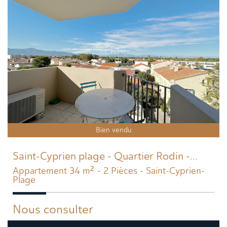
Bien vendu
Saint-Cyprien plage - Quartier Rodin -...
Appartement 34 m² - 2 Pièces - Saint-Cyprien-
Plage
Nous consulter