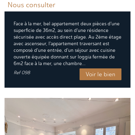
Nous consulter
Face à la mer, bel appartement deux pièces d'une
superficie de 36m2, au sein d'une résidence
sécurisée avec accès direct plage. Au 2ème étage
avec ascenseur, l'appartement traversant est
composé d'une entrée, d'un séjour avec cuisine
ouverte équipée donnant sur loggia fermée de
6m2 face à la mer, une chambre...
Ref
098
Voir le bien