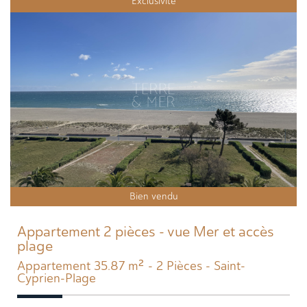
Exclusivité
Bien vendu
Appartement 2 pièces - vue Mer et accès
plage
Appartement 35.87 m² - 2 Pièces - Saint-
Cyprien-Plage