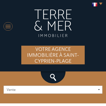
VOTRE AGENCE
IMMOBILIÈRE À SAINT-
CYPRIEN-PLAGE
Vente