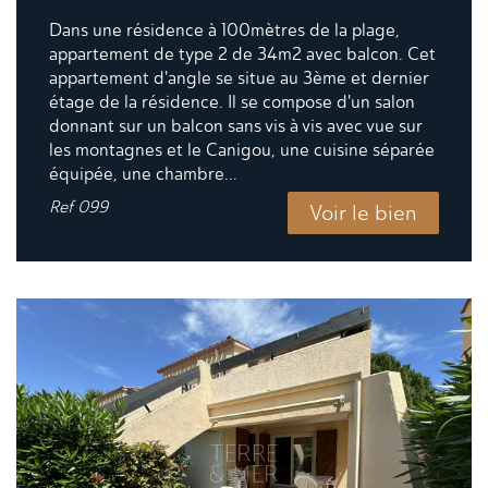
Dans une résidence à 100mètres de la plage,
appartement de type 2 de 34m2 avec balcon. Cet
appartement d'angle se situe au 3ème et dernier
étage de la résidence. Il se compose d'un salon
donnant sur un balcon sans vis à vis avec vue sur
les montagnes et le Canigou, une cuisine séparée
équipée, une chambre...
Ref
099
Voir le bien