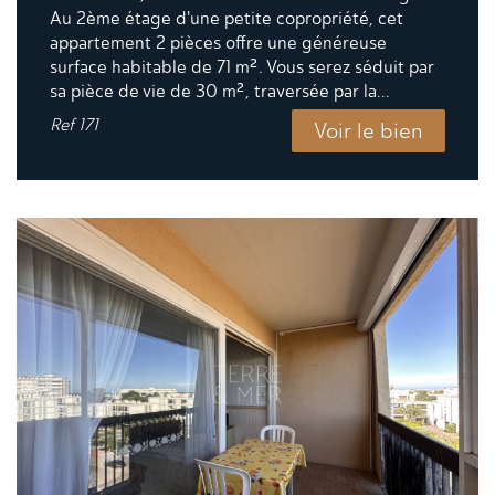
Au 2ème étage d'une petite copropriété, cet
appartement 2 pièces offre une généreuse
surface habitable de 71 m². Vous serez séduit par
sa pièce de vie de 30 m², traversée par la...
Ref
171
Voir le bien