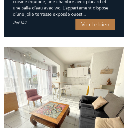
cuisine équipée, une chambre avec placard et
une salle d'eau avec wc. L'appartement dispose
d'une jolie terrasse exposée ouest...
Ref
147
Voir le bien