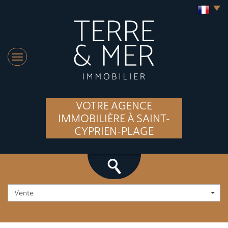
VOTRE AGENCE
IMMOBILIÈRE À SAINT-
CYPRIEN-PLAGE
Vente