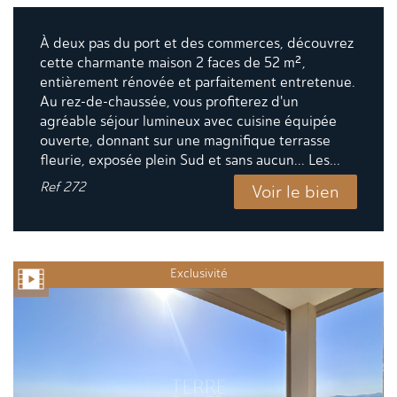
À deux pas du port et des commerces, découvrez
cette charmante maison 2 faces de 52 m²,
entièrement rénovée et parfaitement entretenue.
Au rez-de-chaussée, vous profiterez d'un
agréable séjour lumineux avec cuisine équipée
ouverte, donnant sur une magnifique terrasse
fleurie, exposée plein Sud et sans aucun... Les...
Ref
272
Voir le bien
Exclusivité