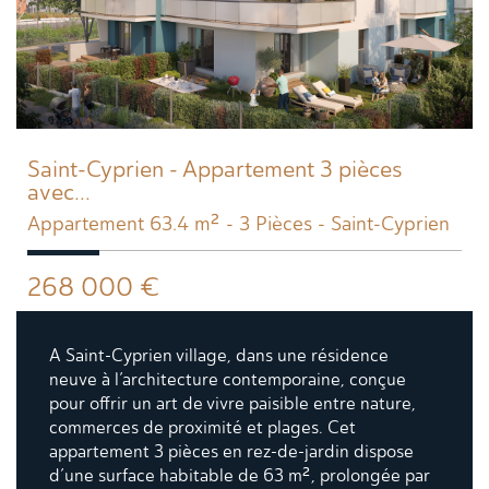
Saint-Cyprien - Appartement 3 pièces
avec...
Appartement 63.4 m² - 3 Pièces - Saint-Cyprien
268 000
€
A Saint-Cyprien village, dans une résidence
neuve à l’architecture contemporaine, conçue
pour offrir un art de vivre paisible entre nature,
commerces de proximité et plages. Cet
appartement 3 pièces en rez-de-jardin dispose
d’une surface habitable de 63 m², prolongée par