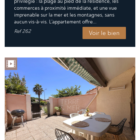
privilégié : la plage au pied de la résidence, les
commerces à proximité immédiate, et une vue
imprenable sur la mer et les montagnes, sans
aucun vis-à-vis. L’appartement offre...
Ref
262
Voir le bien