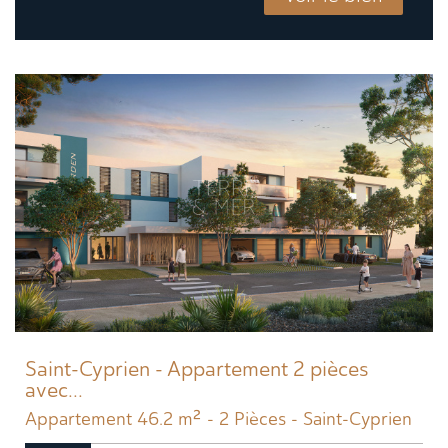
Saint-Cyprien - Appartement 2 pièces
avec...
Appartement 46.2 m² - 2 Pièces - Saint-Cyprien