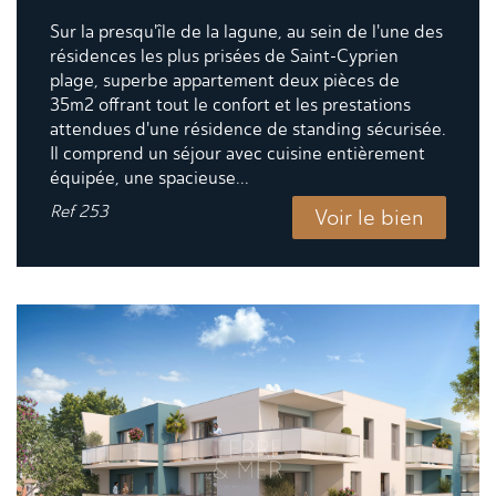
Sur la presqu'île de la lagune, au sein de l'une des
résidences les plus prisées de Saint-Cyprien
plage, superbe appartement deux pièces de
35m2 offrant tout le confort et les prestations
attendues d'une résidence de standing sécurisée.
Il comprend un séjour avec cuisine entièrement
équipée, une spacieuse...
Ref
253
Voir le bien