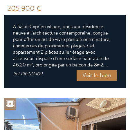
205 900
€
A Saint-Cyprien village, dans une résidence
neuve à l’architecture contemporaine, conçue
pour offrir un art de vivre paisible entre nature,
commerces de proximité et plages. Cet
appartement 2 pièces au 1er étage avec
ascenseur, dispose d’une surface habitable de
46,20 m², prolongée par un balcon de 8m2,...
Ref
196T2A109
Voir le bien